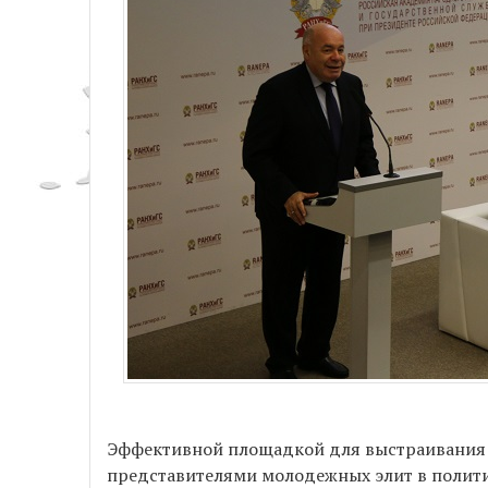
Эффективной площадкой для выстраивания
представителями молодежных элит в политике