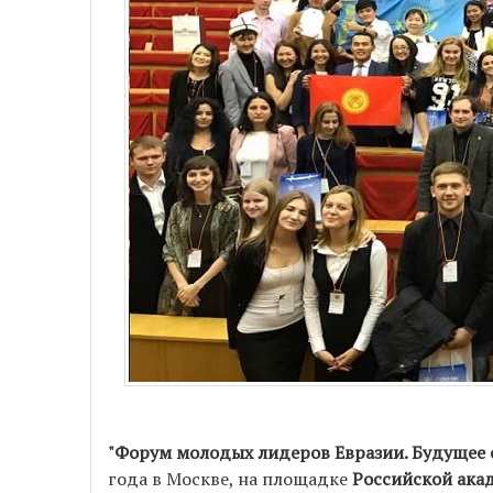
"Форум молодых лидеров Евразии. Будущее 
года в Москве, на площадке
Российской ака