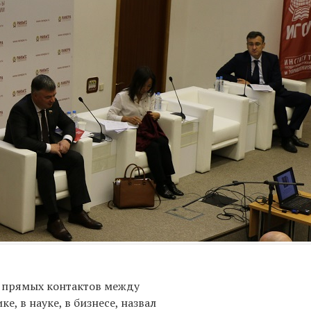
 прямых контактов между
, в науке, в бизнесе, назвал