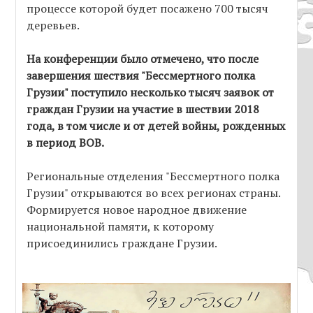
процессе которой будет посажено 700 тысяч
деревьев.
На конференции было отмечено, что после
завершения шествия "Бессмертного полка
Грузии" поступило несколько тысяч заявок от
граждан Грузии на участие в шествии 2018
года, в том числе и от детей войны, рожденных
в период ВОВ.
Региональные отделения "Бессмертного полка
Грузии" открываются во всех регионах страны.
Формируется новое народное движение
национальной памяти, к которому
присоединились граждане Грузии.