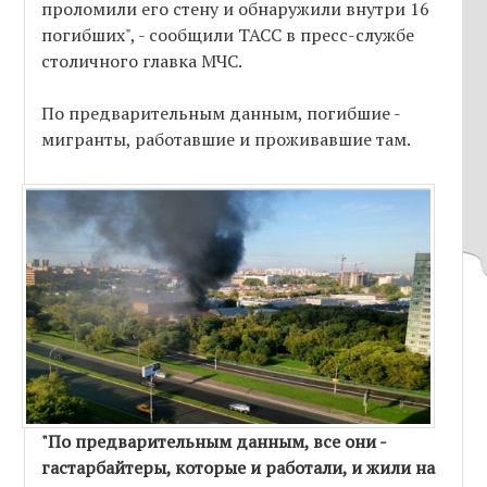
проломили его стену и обнаружили внутри 16
погибших", - сообщили ТАСС в пресс-службе
столичного главка МЧС.
По предварительным данным, погибшие -
мигранты, работавшие и проживавшие там.
"По предварительным данным, все они -
гастарбайтеры, которые и работали, и жили на