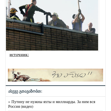
источник:
ასევე გთავაზობთ:
» Путину не нужны яхты и миллиарды. За ним вся
Россия (видео)