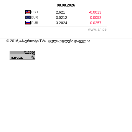
08.08.2026
USD
2.621
-0.0013
EUR
3.0212
-0.0052
RUB
3.2024
-0.0257
www.lari.ge
© 2016,«პატრიოტი TV». ყველა უფლება დაცულია.