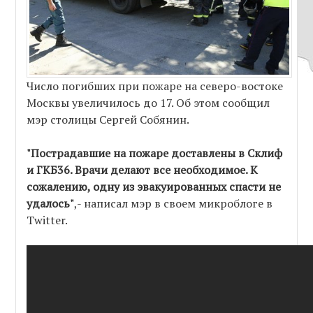
Число погибших при пожаре на северо-востоке
Москвы увеличилось до 17. Об этом сообщил
мэр столицы Сергей Собянин.
"Пострадавшие на пожаре доставлены в Склиф
и ГКБ36. Врачи делают все необходимое. К
сожалению, одну из эвакуированных спасти не
удалось"
,- написал мэр в своем микроблоге в
Twitter.