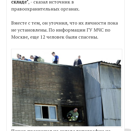
складе"
, - сказал источник в
правоохранительных органах.
Вместе с тем, он уточнил, что их личности пока
не установлены. По информации ГУ МЧС по
Москве, еще 12 человек были спасены.
Пожар произошел на складе типографии на