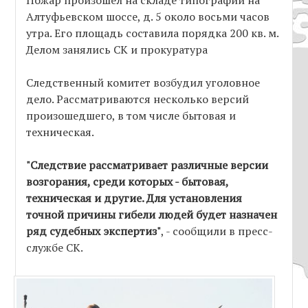
Алтуфьевском шоссе, д. 5 около восьми часов
утра. Его площадь составила порядка 200 кв. м.
Делом занялись СК и прокуратура
Следственный комитет возбудил уголовное
дело. Рассматриваются несколько версий
произошедшего, в том числе бытовая и
техническая.
"Следствие рассматривает различные версии
возгорания, среди которых - бытовая,
техническая и другие. Для установления
точной причины гибели людей будет назначен
ряд судебных экспертиз"
, - сообщили в пресс-
службе СК.