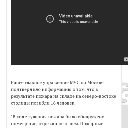
Ранее главное управление МЧС по Москве
подтвердило информацию о том, что в
результате пожара на складе на северо-востоке
столицы погибли 16 человек.
"В ходе тушения пожара было обнаружено
помещение, отрезанное огнем. Пожарные