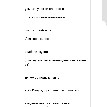
ультразвуковые технологии
Здесь был мой комментарй
сварка спанбонда
Для спортсменов
анаболик купить
Для спутникового телевидения есть спец
сайт
триколор подключение
Если Кому дверь нужна - вот ммылка
входные двери с повышенной