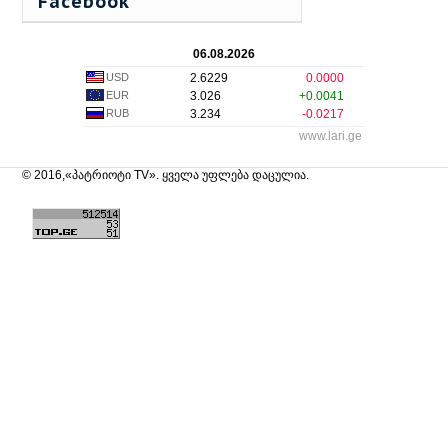
Facebook
06.08.2026
USD
2.6229
0.0000
EUR
3.026
+0.0041
RUB
3.234
-0.0217
www.lari.ge
© 2016,«პატრიოტი TV». ყველა უფლება დაცულია.