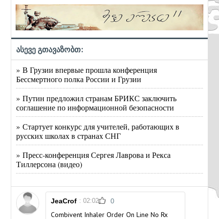
ასევე გთავაზობთ:
» В Грузии впервые прошла конференция
Бессмертного полка России и Грузии
» Путин предложил странам БРИКС заключить
соглашение по информационной безопасности
» Стартует конкурс для учителей, работающих в
русских школах в странах СНГ
» Пресс-конференция Сергея Лаврова и Рекса
Тиллерсона (видео)
JeaCrof
: 02:02
0
Combivent Inhaler Order On Line No Rx