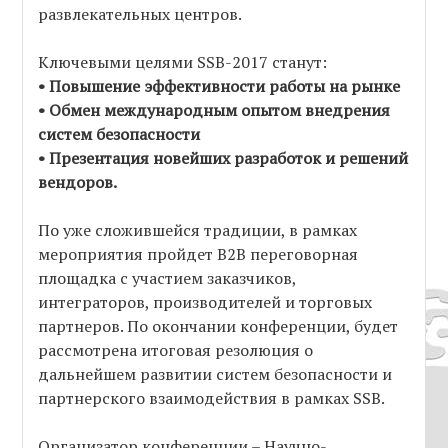
развлекательных центров.
Ключевыми целями SSB-2017 станут:
• Повышение эффективности работы на рынке
• Обмен международным опытом внедрения
систем безопасности
• Презентация новейших разработок и решений
вендоров.
По уже сложившейся традиции, в рамках
мероприятия пройдет B2B переговорная
площадка с участием заказчиков,
интеграторов, производителей и торговых
партнеров. По окончании конференции, будет
рассмотрена итоговая резолюция о
дальнейшем развитии систем безопасности и
партнерского взаимодействия в рамках SSB.
Организатор конференции – Научно-