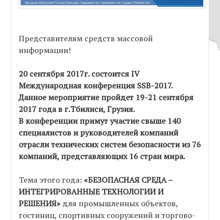
Представителям средств массовой
информации!
20 сентября 2017г. состоится IV
Международная конференция SSB-2017.
Данное мероприятие пройдет 19-21 сентября
2017 года в г.Тбилиси, Грузия.
В конференции примут участие свыше 140
специалистов и руководителей компаний
отрасли технических систем безопасности из 76
компаний, представляющих 16 стран мира.
Тема этого года:
«БЕЗОПАСНАЯ СРЕДА –
ИНТЕГРИРОВАННЫЕ ТЕХНОЛОГИИ И
РЕШЕНИЯ»
для промышленных объектов,
гостиниц, спортивных сооружений и торгово-