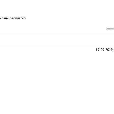
онлайн бесплатно
ответ
19-09-2019, 