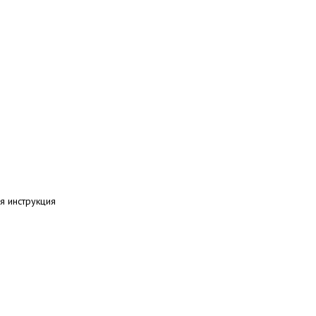
я инструкция