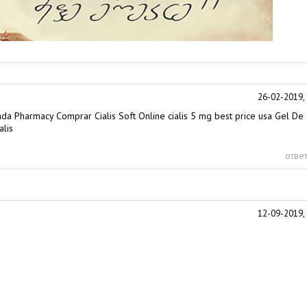
26-02-2019, 
nada Pharmacy Comprar Cialis Soft Online
cialis 5 mg best price usa
Gel De
lis
ответ
12-09-2019, 