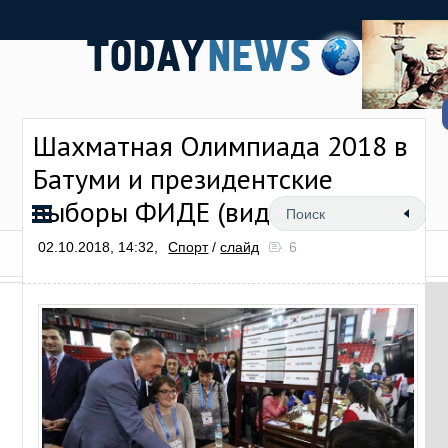
Шахматная Олимпиада 2018 в
Батуми и президентские
выборы ФИДЕ (видео)
02.10.2018, 14:32,
Спорт
/
слайд
6