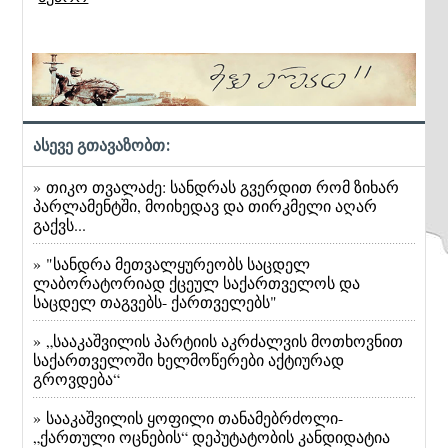
ასევე გთავაზობთ:
» თიკო თვალაძე: სანდრას გვერდით რომ ზიხარ
პარლამენტში, მოიხედავ და თირკმელი აღარ
გაქვს...
» "სანდრა მეთვალყურეობს საცდელ
ლაბორატორიად ქცეულ საქართველოს და
საცდელ თაგვებს- ქართველებს"
» „სააკაშვილის პარტიის აკრძალვის მოთხოვნით
საქართველოში ხელმოწერები აქტიურად
გროვდება“
» სააკაშვილის ყოფილი თანამებრძოლი-
„ქართული ოცნების“ დეპუტატობის კანდიდატია