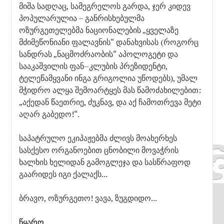
მიშა სადღაც, სამეგრელოს გარდა, ჯერ კიდევ
პოპულარულია – განრისხებულმა
ოზურგეთელებმა ნაციონალების „ყველაზე
მძიმეწონიანი ფალავნის“ დანახვისას (როგორც
სანდრას „ნაცმოძრაობის“ აპოლოგეტი და
სააკაშვილის ფან–კლუბის პრეზიდენტი,
ტელეწამყვანი ინგა გრიგოლია უწოდებს), უმალ
მჭიდრო ალყა შემოარტყეს მას წამოძახილებით:
„აქედან წაეთრიე, ძუკნავ, და აქ ჩამოთრევა მეტი
აღარ გაბედო!“.
საპატრულო ეკიპაჟებმა ძლივს მოახერხეს
სასქესო ორგანოებით ცნობილი მოვაჭრის
ხალხის ხელიდან გამოგლეჯა და სასწრაფოდ
გაარიდეს იგი ქალაქს...
ბრავო, ოზურგეთო! ვავა, ზუგდიდო...
წყარო