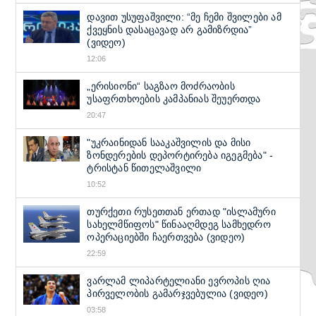
დავით უსუფაშვილი: “მე ჩემი შვილები ამ
ქვეყნის დასაცავად არ გამიზრდია”
(ვიდეო)
12:06
„ერისიონი“ საგზაო მოძრაობის
უსაფრთხოების კამპანიას შეუერთდა
20:47
"უკრაინიდან სააკაშვილის და მისი
ზონდერების დეპორტირება იგეგმება" -
ტრისტან წითელაშვილი
10:52
თურქეთი რუსეთთან ერთად "ისლამური
სახელმწიფოს" წინააღმდეგ სამხედრო
ოპერაციებში ჩაერთვება (ვიდეო)
22:59
ვარლამ ლიპარტელიანი ევროპის ღია
პირველობის გამარჯვებულია (ვიდეო)
03:58