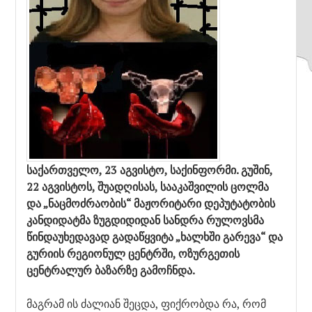
საქართველო, 23 აგვისტო, საქინფორმი. გუშინ,
22 აგვისტოს, შუადღისას, სააკაშვილის ცოლმა
და „ნაცმოძრაობის“ მაჟორიტარი დეპუტატობის
კანდიდატმა ზუგდიდიდან სანდრა რულოვსმა
წინდაუხედავად გადაწყვიტა „ხალხში გარევა“ და
გურიის რეგიონულ ცენტრში, ოზურგეთის
ცენტრალურ ბაზარზე გამოჩნდა.
მაგრამ ის ძალიან შეცდა, ფიქრობდა რა, რომ