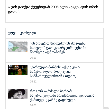
» ვინ გაიქცა ქვეყნიდან 2008 წლის აგვისტოს ომის
დროს
დღეს
კითხვადი
"ის არაერთ საიდუმლოს მოჰფენს
ნათელს"-ტაო-კლარჯეთში უცნობი
წარწერა აღმოაჩინეს
20:23
"ქართული მარშის" აქცია ვაკე-
საბურთალოს პოლიციის
სამმართველოსთან (ვიდეო)
05:22
როგორ აკრძალა ბერიამ
საქართველოში არაქართველებისთვის
ქართულ გვარზე გადასვლა
16:02