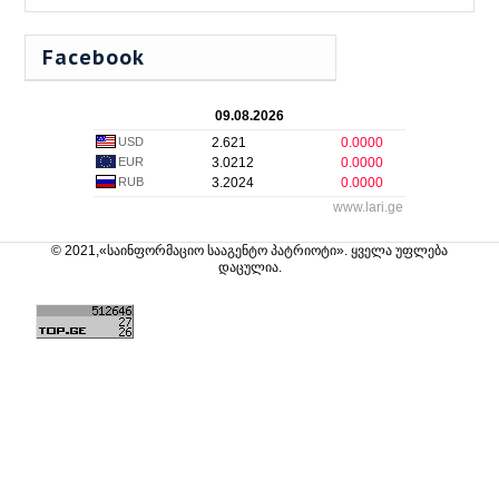
Facebook
09.08.2026
USD
2.621
0.0000
EUR
3.0212
0.0000
RUB
3.2024
0.0000
www.lari.ge
© 2021,«საინფორმაციო სააგენტო პატრიოტი». ყველა უფლება
დაცულია.