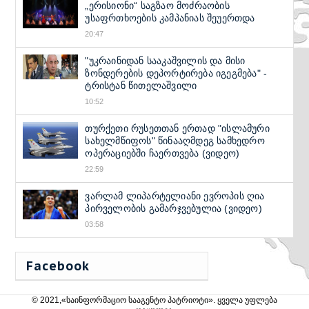
„ერისიონი“ საგზაო მოძრაობის
უსაფრთხოების კამპანიას შეუერთდა
20:47
"უკრაინიდან სააკაშვილის და მისი
ზონდერების დეპორტირება იგეგმება" -
ტრისტან წითელაშვილი
10:52
თურქეთი რუსეთთან ერთად "ისლამური
სახელმწიფოს" წინააღმდეგ სამხედრო
ოპერაციებში ჩაერთვება (ვიდეო)
22:59
ვარლამ ლიპარტელიანი ევროპის ღია
პირველობის გამარჯვებულია (ვიდეო)
03:58
Facebook
© 2021,«საინფორმაციო სააგენტო პატრიოტი». ყველა უფლება