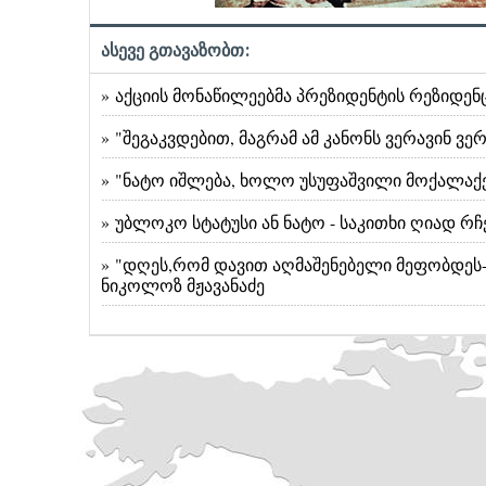
ასევე გთავაზობთ:
» აქციის მონაწილეებმა პრეზიდენტის რეზიდე
» "შეგაკვდებით, მაგრამ ამ კანონს ვერავინ ვ
» "ნატო იშლება, ხოლო უსუფაშვილი მოქალაქეე
» უბლოკო სტატუსი ან ნატო - საკითხი ღიად რჩ
» "დღეს,რომ დავით აღმაშენებელი მეფობდეს- 
ნიკოლოზ მჟავანაძე