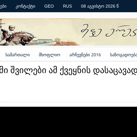
ები
კონტაქტი
GEO
RUS
08 აგვისტო 2026 წ
სამართალი
მსოფლიო
არჩევნები 2016
საზოგადოებ
მი შვილები ამ ქვეყნის დასაცავა