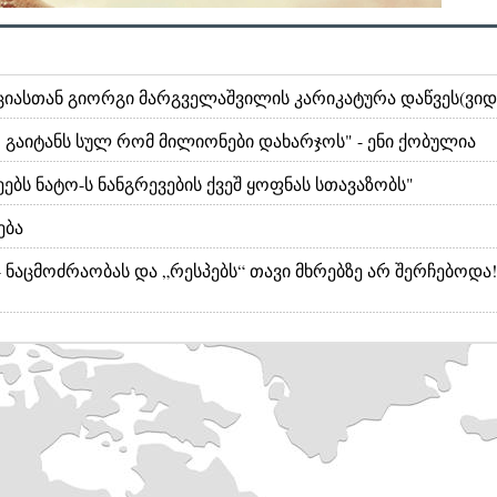
ნციასთან გიორგი მარგველაშვილის კარიკატურა დაწვეს(ვიდ
ერ გაიტანს სულ რომ მილიონები დახარჯოს" - ენი ქობულია
ბს ნატო-ს ნანგრევების ქვეშ ყოფნას სთავაზობს"
ება
ნაცმოძრაობას და „რესპებს“ თავი მხრებზე არ შერჩებოდა!