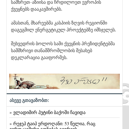
სამხრეთ-აზიისა და ჩრდილოეთ ევროპის
ქვეყნებს დააკავშირებს.
ამასთან, მხარეებმა კასპიის ზღვის რეგიონში
დაგეგმილ ენერგეტიკულ პროექტებზე იმსჯელეს.
შეხვედრის ბოლოს სამი ქვეყნის პრეზიდენტებმა
სამმხრივი თანამშრომლობის შესახებ
დეკლარაცია გააფორმეს.
ასევე გთავაზობთ:
» ვლადიმირ პუტინი ბაქოში ჩავიდა
» რეჯეპ ტაიპ ერდოღანი: 53 წელია, რაც
ევროკავშირი გონებას გვირევს