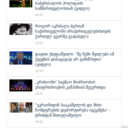
საბურთალოს პოლიციის
სამმართველოსთან (ვიდეო)
05:22
როგორ აკრძალა ბერიამ
საქართველოში არაქართველებისთვის
ქართულ გვარზე გადასვლა
16:02
დავით უსუფაშვილი: “მე ჩემი შვილები ამ
ქვეყნის დასაცავად არ გამიზრდია”
(ვიდეო)
12:06
„ერისიონი“ საგზაო მოძრაობის
უსაფრთხოების კამპანიას შეუერთდა
20:47
"უკრაინიდან სააკაშვილის და მისი
ზონდერების დეპორტირება იგეგმება" -
ტრისტან წითელაშვილი
10:52