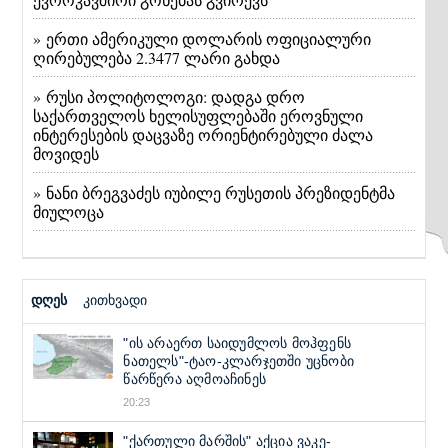
» ერთი ამერიკული დოლარის ოფიციალური
ღირებულება 2.3477 ლარი გახდა
» რუსი პოლიტოლოგი: დადგა დრო
საქართველოს ხელისუფლებაში ეროვნული
ინტერესების დაცვაზე ორიენტირებული ძალა
მოვიდეს
» ნანი ბრეგვაძეს იუბილე რუსეთის პრეზიდენტმა
მიულოცა
დღეს
კითხვადი
"ის არაერთ საიდუმლოს მოჰფენს
ნათელს"-ტაო-კლარჯეთში უცნობი
წარწერა აღმოაჩინეს
20:23
"ქართული მარშის" აქცია ვაკე-