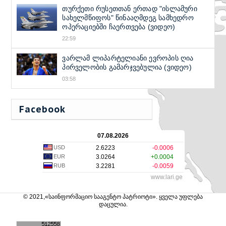
თურქეთი რუსეთთან ერთად "ისლამური
სახელმწიფოს" წინააღმდეგ სამხედრო
ოპერაციებში ჩაერთვება (ვიდეო)
22:59
ვარლამ ლიპარტელიანი ევროპის ღია
პირველობის გამარჯვებულია (ვიდეო)
03:58
Facebook
07.08.2026
USD
2.6223
-0.0006
EUR
3.0264
+0.0004
RUB
3.2281
-0.0059
www.lari.ge
© 2021,«საინფორმაციო სააგენტო პატრიოტი». ყველა უფლება
დაცულია.