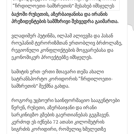
ბაქოში რუსეთის, აზერბაიჯანისა და ირანის
პრეზიდენტების სამმხრივი შეხვედრა გაიმართა.
ვლადიმერ პუტინმა, ილჰამ ალიევმა და ჰასან
როუჰანიმ ტერორიზმთან ერთობლივ ბრძოლაზე,
რეგიონული კონფლიქტების მოგვარებასა და
ეკონომიკურ პროექტებზე იმსჯელეს.
სამიტის ერთ-ერთი მთავარი თემა ახალი
სატრანსპორტო კორიდორის “ჩრდილოეთი-
სამხრეთის” შექმნა გახდა.
როგორც უცხოური საინფორმაციო სააგენტოები
წერენ, რუსეთი, აზერბაიჯანი და ირანი
სარკინიგზო გზების გაერთიანებას გეგმავენ.
კერძოდ ეს იქნება 72 ათასი კილომეტრის
სიგრძის კორიდირი, რომელიც ხმელეთზე