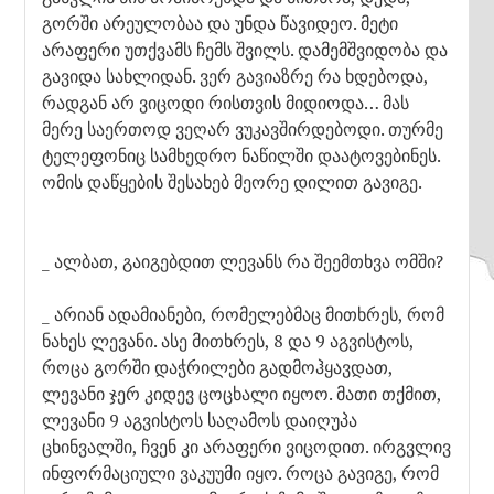
გორში არეულობაა და უნდა წავიდეო. მეტი
არაფერი უთქვამს ჩემს შვილს. დამემშვიდობა და
გავიდა სახლიდან. ვერ გავიაზრე რა ხდებოდა,
რადგან არ ვიცოდი რისთვის მიდიოდა… მას
მერე საერთოდ ვეღარ ვუკავშირდებოდი. თურმე
ტელეფონიც სამხედრო ნაწილში დაატოვებინეს.
ომის დაწყების შესახებ მეორე დილით გავიგე.
_ ალბათ, გაიგებდით ლევანს რა შეემთხვა ომში?
_ არიან ადამიანები, რომელებმაც მითხრეს, რომ
ნახეს ლევანი. ასე მითხრეს, 8 და 9 აგვისტოს,
როცა გორში დაჭრილები გადმოჰყავდათ,
ლევანი ჯერ კიდევ ცოცხალი იყოო. მათი თქმით,
ლევანი 9 აგვისტოს საღამოს დაიღუპა
ცხინვალში, ჩვენ კი არაფერი ვიცოდით. ირგვლივ
ინფორმაციული ვაკუუმი იყო. როცა გავიგე, რომ