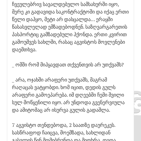
ჩვეულებრივ სავალდებულო სამსახურში იყო,
მერე კი გადავიდა საკონტრაქტოში და იქაც ერთი
წელი დაჰყო, მეტი არ დასცალდა… ერაყში
წასასვლელად ემზადებოდნენ. საზღვარგარეთის
პასპორტიც გამზადებული ჰქონდა. ერთი კვირით
გამოუშვეს სახლში, რასაც აგვისტოს მოვლენები
დაემთხვა.
_ ომში რომ მიჰყავდათ თქვენთვის არ უთქვამს?
_ არა, ოჯახში არაფერი უთქვამს, მაგრამ
რაღაცას ვატყობდი. ხომ იცით, დედის გულს
არაფერი გამოეპარება. იმ დღეებში ჩემი შვილი
სულ მოწყენილი იყო. არ უნდოდა გვენერვიულა
და ამიტომაც არ ისურვა გულის გადაშლა.
7 აგვისტო თენდებოდა, 2 საათზე დაურეკეს.
სასწრაფოდ ჩაიცვა, მოემზადა, სახლიდან
გასვლის წინ მომიბრუნდა და მითხრა, დედა,