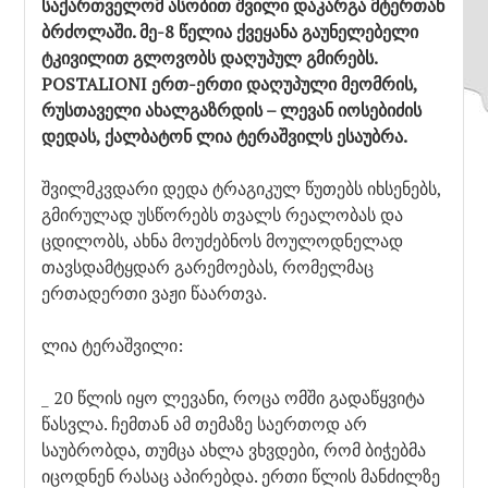
საქართველომ ასობით შვილი დაკარგა მტერთან
ბრძოლაში. მე-8 წელია ქვეყანა გაუნელებელი
ტკივილით გლოვობს დაღუპულ გმირებს.
POSTALIONI ერთ-ერთი დაღუპული მეომრის,
რუსთაველი ახალგაზრდის – ლევან იოსებიძის
დედას, ქალბატონ ლია ტერაშვილს ესაუბრა.
შვილმკვდარი დედა ტრაგიკულ წუთებს იხსენებს,
გმირულად უსწორებს თვალს რეალობას და
ცდილობს, ახნა მოუძებნოს მოულოდნელად
თავსდამტყდარ გარემოებას, რომელმაც
ერთადერთი ვაჟი წაართვა.
ლია ტერაშვილი:
_ 20 წლის იყო ლევანი, როცა ომში გადაწყვიტა
წასვლა. ჩემთან ამ თემაზე საერთოდ არ
საუბრობდა, თუმცა ახლა ვხვდები, რომ ბიჭებმა
იცოდნენ რასაც აპირებდა. ერთი წლის მანძილზე