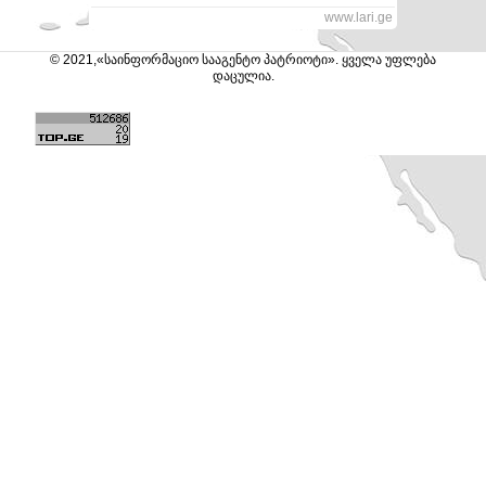
www.lari.ge
© 2021,«საინფორმაციო სააგენტო პატრიოტი». ყველა უფლება
დაცულია.