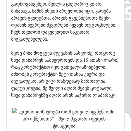
გადმოვასვენეთ. შვილის ცხედარიც კი არ
მინახავს. მაშინ ისეთი არეულობა იყო, კარებს
არავინ გვიღებდა, არავინ გვეუბნებოდა ჩვენი
ოჯახის წევრები მკვდრები იყვნენ თუ ცოცხლები.
ჩვენ თვითონ დავეძებდით საკუთარ
მიცვალებულებს.
მერე ბინა მოგვცეს ლევანის სახელზე, როგორც
სხვა დანარჩენ სამხედროებს და 15 ათასი ლარი,
რაც კონტრაქტით იყო გათვალისწინებული.
ამბობენ კონტრაქტში მეტი თანხა ეწერა და
შეცვალესო. არ ვიცი რამდენად მართალია.
ფაქტი ჯიუტია, მე შვილი აღარ მყავს ცოცხალი,
სხვა დანარჩენზე აღარ არის საჭირო ლაპარაკი.