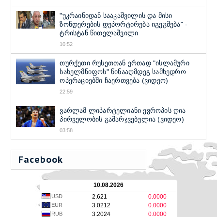
"უკრაინიდან სააკაშვილის და მისი
ზონდერების დეპორტირება იგეგმება" -
ტრისტან წითელაშვილი
10:52
თურქეთი რუსეთთან ერთად "ისლამური
სახელმწიფოს" წინააღმდეგ სამხედრო
ოპერაციებში ჩაერთვება (ვიდეო)
22:59
ვარლამ ლიპარტელიანი ევროპის ღია
პირველობის გამარჯვებულია (ვიდეო)
03:58
Facebook
10.08.2026
USD
2.621
0.0000
EUR
3.0212
0.0000
RUB
3.2024
0.0000