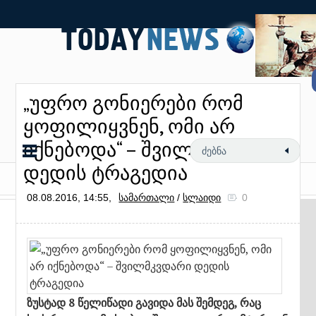
„უფრო გონიერები რომ
ყოფილიყვნენ, ომი არ
იქნებოდა“ – შვილმკვდარი
დედის ტრაგედია
08.08.2016, 14:55,
სამართალი
/
სლაიდი
0
ზუსტად 8 წელიწადი გავიდა მას შემდეგ, რაც