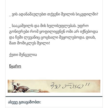
_ ვის ადანაშაულებთ თქვენი შვილის სიკვდილში?
_ სააკაშვილს და მის ხელისუფლებას. უფრო
გონიერები რომ ყოფილიყვნენ ომი არ იქნებოდა
და ჩემი ლევანიც ცოცხალი მეყოლებოდა. დიახ,
მათ მომიკლეს შვილი!
ქეთი შენგელია
წყარო
ასევე გთავაზობთ: