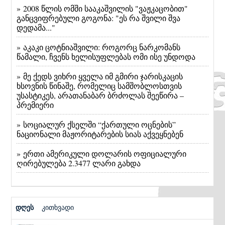
» 2008 წლის ომში სააკაშვილის "ვაჟკაცობით"
განცვიფრებული გოგონა: "ეს რა შვილი შვა
დედამა..."
» აკაკი ცოტნიაშვილი: როგორც ნარკომანს
წამალი, ჩვენს ხელისუფლებას ომი ისე უნდოდა
» მე ქედს ვიხრი ყველა იმ გმირი ჯარისკაცის
ხსოვნის წინაშე, რომელიც სამშობლოსთვის
უსასტიკეს, არათანაბარ ბრძოლას შეეწირა –
პრემიერი
» სოციალურ ქსელში “ქართული ოცნების”
ნაციონალი მაჟორიტარების სიას აქვეყნებენ
» ერთი ამერიკული დოლარის ოფიციალური
ღირებულება 2.3477 ლარი გახდა
დღეს
კითხვადი