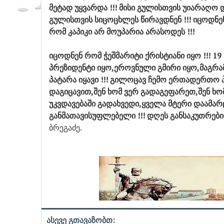
მეტად უყვარდა !!! მისი გულისთვის უიარაღო დ
გულისთვის სიცოცხლეს წირავდნენ !!! იცოდნე
რომ კაპიკი არ მოუპარია არასოდეს !!!
იცოდნენ რომ ჭეშმარიტი ქრისტიანი იყო !!! 
პრეზიდენტი იყო,ეროვნული გმირი იყო,მაგრა
პატარა იყავი !!! გილოცავ ჩემო ერთადერთო 
დაგიცავით,შენ ხომ ვერ გადაგეფარეთ,შენ ხო
უკვდავებაში გადახვედი,ყველა მტერი დაამა
განმათავისუფლებელი !!! დღეს განსაკუთრებით მ
ბრეგაძე.
ასევე გთავაზობთ: