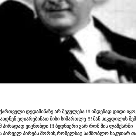
ი ქართველი დედამიწაზე არ მეგულება !!! იმდენად დიდი იყ
ხდნენ ეღიარებინათ მისი სიმართლე !!! მან სიკვდილის შე
მ პირადად ვიცნობდი !!! ბედნიერი ვარ რომ მის ლაშქარში
ს პირველ პირებს შორის,რომელსაც სამშობლო საკუთარ თ