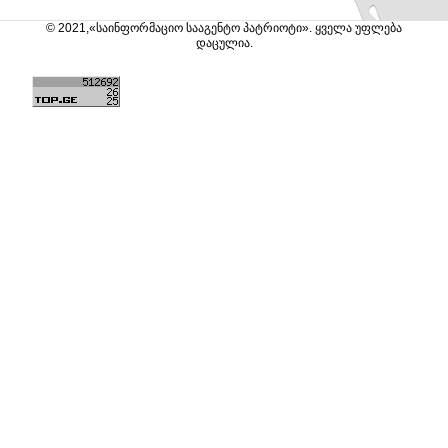
© 2021,«საინფორმაციო სააგენტო პატრიოტი». ყველა უფლება
დაცულია.