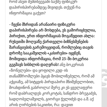
რომ ასეთ შემთხვევაში საქმე ფიზიკურ
დაპირისპირებამდეც მივიდეს. თქვენ რა
ინფორმაცია გაქვთ?
- ჩვენი მხრიდან არანაირი ფიზიკური
დაპირისპირება არ მოხდება, ეს გამორიცხულია,
პირიქით, ერთ ინფორმაციას მოგაწვდით ახლა:
რუსეთში მოღვაწე ქართველი ბიზნესმენების
შარანგიების გარემოცვიდან, რომლებიც თავის
დროზე სააკაშვილის «კასირები» იყვნენ,
მომივიდა ინფორმაცია, რომ 23-ში ბოკერია
გეგმავს სისხლის დაღვრას!
ანუ ბოკერიას
«ზონელები» და ყოფილი კუდ-ის
თანამშრომლები ჰყავს მობილიზებული, რომ ამ
აქციაზე, ამ სიტყვის პირდაპირი მნიშვნელობით,
მოახდინონ გასროლა! მერე კი ეს ყველაფერი
რომ დაბრალდეს კორკოტას, სანდრო ბრეგაძეს,
სადღობელაშვილს, გიორგი ჭელიძეს და ა.შ. აქ
არის ღირსების საკითხი, რა: დავით