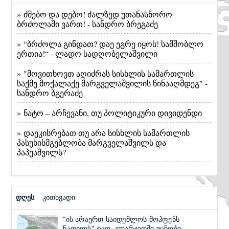
» ძმებო და დებო! ძალზედ უთანასწორო
ბრძოლაში ვართ! - სანდრო ბრეგაძე
» “ბრძოლა გინდათ? დაე ეგრე იყოს! სამშობლო
ერთია!“ - ლადო სადღობელაშვილი
» "მოვითხოვთ აღიძრას სისხლის სამართლის
საქმე მოქალაქე მარგველაშვილის წინააღმდეგ" -
სანდრო ბგერაძე
» ნატო – არჩევანი, თუ პოლიტიკური დივიდენდი
» დაეკისრებათ თუ არა სისხლის სამართლის
პასუხისმგებლობა მარგველაშვილს და
პაპუაშვილს?
დღეს
კითხვადი
"ის არაერთ საიდუმლოს მოჰფენს
ნათელს"-ტაო-კლარჯეთში უცნობი