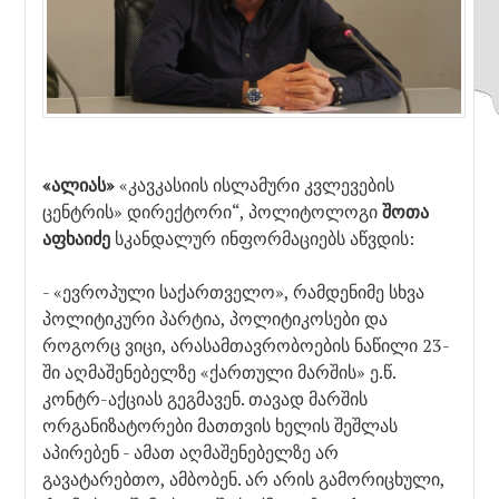
«ალიას»
«კავკასიის ისლამური კვლევების
ცენტრის» დირექტორი“, პოლიტოლოგი
შოთა
აფხაიძე
სკანდალურ ინფორმაციებს აწვდის:
- «ევროპული საქართველო», რამდენიმე სხვა
პოლიტიკური პარტია, პოლიტიკოსები და
როგორც ვიცი, არასამთავრობოების ნაწილი 23-
ში აღმაშენებელზე «ქართული მარშის» ე.წ.
კონტრ-აქციას გეგმავენ. თავად მარშის
ორგანიზატორები მათთვის ხელის შეშლას
აპირებენ - ამათ აღმაშენებელზე არ
გავატარებთო, ამბობენ. არ არის გამორიცხული,