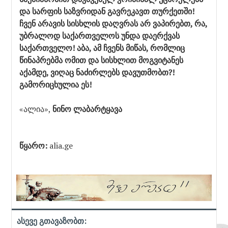
და სარფის საზვრიდან გავრეკავთ თურქეთში!
ჩვენ არავის სისხლის დაღვრას არ ვაპირებთ, რა,
უბრალოდ საქართველოს უნდა დაერქვას
საქართველო! აბა, ამ ჩვენს მიწას, რომლიც
წინაპრებმა ომით და სისხლით მოგვიტანეს
აქამდე, ვიღაც ნაძირლებს დავუთმობთ?!
გამორიცხულია ეს!
«ალია»,
ნინო ლაბარტყავა
წყარო:
alia.ge
ასევე გთავაზობთ: