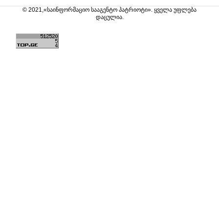
© 2021,«საინფორმაციო სააგენტო პატრიოტი». ყველა უფლება
დაცულია.