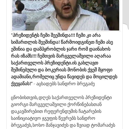
"პრეზიდენტს ჩემი შეეშინდა!!! ჩემი კი არა
სიმართლის შეეშინდა! წარმოიდგინეთ ჩემი ასე
ეშინია და დამპყრობლის ჯარი რომ დაინახოს
რას იზამს!!! ჩემთვის მარგველაშვილი აღარაა
საქართველოს პრეზიდენტი.ის გახლავთ
შეშინებული და ბოკერიას მონობის ქვეშ მყოფი
ადამიანი,რომელიც უნდა წავიდეს და მოცილდეს
ქვეყანას!"
- აცხადებს სანდრო ბრეგაძე
ცნობისთვის,დღეს საქართველოს პრეზიდენტი
გიორგი მარგველაშვილი ქორწინებასთან
დაკავშირებით რეფერენდუმის ჩატარების
საინიციატივო ჯგუფის წევრებს სანდრო
ბრეგაძეს,სოსო მანჯავიძეს და ზვიად ტომარაძეს