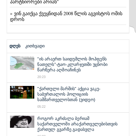
პარტნიორები არიან"
» ვინ გაიქცა ქვეყნიდან 2008 წლის აგვისტოს ომის
დროს
დღეს
კითხვადი
"ის არაერთ საიდუმლოს მოჰფენს
ნათელს"-ტაო-კლარჯეთში უცნობი
წარწერა აღმოაჩინეს
20:23
"ქართული მარშის" აქცია ვაკე-
საბურთალოს პოლიციის
სამმართველოსთან (ვიდეო)
05:22
როგორ აკრძალა ბერიამ
საქართველოში არაქართველებისთვის
ქართულ გვარზე გადასვლა