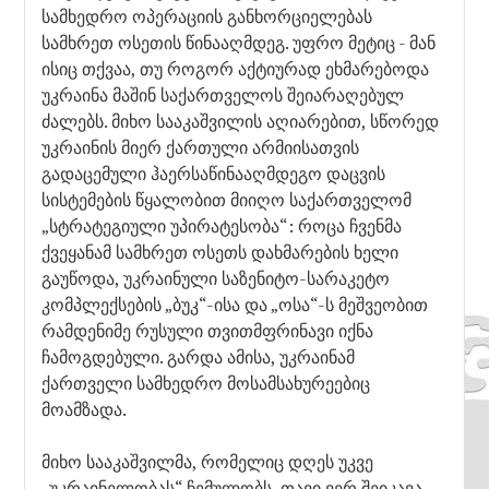
სამხედრო ოპერაციის განხორციელებას
სამხრეთ ოსეთის წინააღმდეგ. უფრო მეტიც - მან
ისიც თქვაა, თუ როგორ აქტიურად ეხმარებოდა
უკრაინა მაშინ საქართველოს შეიარაღებულ
ძალებს. მიხო სააკაშვილის აღიარებით, სწორედ
უკრაინის მიერ ქართული არმიისათვის
გადაცემული ჰაერსაწინააღმდეგო დაცვის
სისტემების წყალობით მიიღო საქართველომ
„სტრატეგიული უპირატესობა“: როცა ჩვენმა
ქვეყანამ სამხრეთ ოსეთს დახმარების ხელი
გაუწოდა, უკრაინული საზენიტო-სარაკეტო
კომპლექსების „ბუკ“-ისა და „ოსა“-ს მეშვეობით
რამდენიმე რუსული თვითმფრინავი იქნა
ჩამოგდებული. გარდა ამისა, უკრაინამ
ქართველი სამხედრო მოსამსახურეებიც
მოამზადა.
მიხო სააკაშვილმა, რომელიც დღეს უკვე
„უკრაინელობას“ ჩემულობს, თავი ვერ შეიკავა