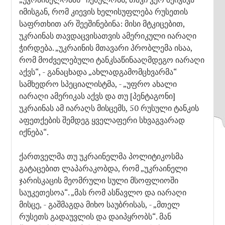
იმისგან, რომ კიევის ხელისუფლება რუსეთის
საფრთხით არ შეეშინებინა: მისი მტკიცებით,
უკრაინას თავდაცვისათვის ამერიკული იარაღი
ჭირდება. „უკრაინის მთავარი პრობლემა ისაა,
რომ მოძველებული ტანკსაწინააღმდეგო იარაღი
აქვს“, - განაცხადა „ახლადგამომცხვარმა“
სამხედრო სპეციალისტმა, - „უფრო ახალი
იარაღი ამერიკას აქვს და თუ [პენტაგონი]
უკრაინას ამ იარაღს მისცემს, 50 რუსული ტანკის
აფეთქების შემდეგ ყველაფერი სხვაგვარად
იქნება“.
ქართველმა თუ უკრაინელმა პოლიტიკოსმა
გატაცებით ლაპარაკობდა, რომ „უკრაინელი
ჯარისკაცის მეომრული სული მსოფლიოში
საუკეთესოა“. „მას რომ ასწავლო და იარაღი
მისცე, - გაშმაგდა მიხო საუბრისას, - „მთელ
რუსეთს გადაუვლის და დაიპყრობს“. მან