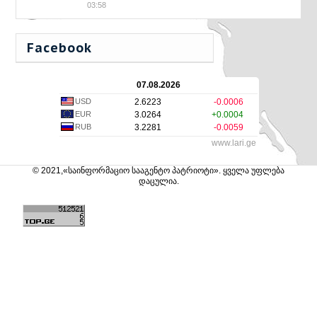
03:58
Facebook
07.08.2026
USD
2.6223
-0.0006
EUR
3.0264
+0.0004
RUB
3.2281
-0.0059
www.lari.ge
© 2021,«საინფორმაციო სააგენტო პატრიოტი». ყველა უფლება
დაცულია.