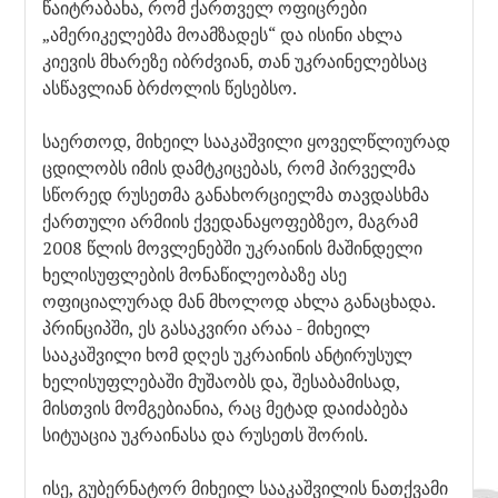
წაიტრაბახა, რომ ქართველ ოფიცრები
„ამერიკელებმა მოამზადეს“ და ისინი ახლა
კიევის მხარეზე იბრძვიან, თან უკრაინელებსაც
ასწავლიან ბრძოლის წესებსო.
საერთოდ, მიხეილ სააკაშვილი ყოველწლიურად
ცდილობს იმის დამტკიცებას, რომ პირველმა
სწორედ რუსეთმა განახორციელმა თავდასხმა
ქართული არმიის ქვედანაყოფებზეო, მაგრამ
2008 წლის მოვლენებში უკრაინის მაშინდელი
ხელისუფლების მონაწილეობაზე ასე
ოფიციალურად მან მხოლოდ ახლა განაცხადა.
პრინციპში, ეს გასაკვირი არაა - მიხეილ
სააკაშვილი ხომ დღეს უკრაინის ანტირუსულ
ხელისუფლებაში მუშაობს და, შესაბამისად,
მისთვის მომგებიანია, რაც მეტად დაიძაბება
სიტუაცია უკრაინასა და რუსეთს შორის.
ისე, გუბერნატორ მიხეილ სააკაშვილის ნათქვამი