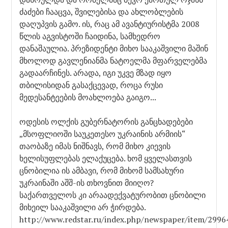
ძაძები ჩააცვა, შვილებისა და ახლობლების
დაღუპვის გამო. ის, რაც ამ ავანტიურისტმა 2008
წლის აგვისტოში ჩაიდინა, სამხედრო
დანაშაულია. პრეზიდენტი მიხო სააკაშვილი მაშინ
მხოლოდ გავლენიანმა ნატოელმა მფარველებმა
გადაარჩინეს. არადა, იგი უკვე მზად იყო
თბილისიდან გასაქცევად, როცა რუსი
მედესანტეების მოახლოება გაიგო...
ოდესის ოლქის გუბერნატორის განცხადებები
„მსოფლიოში საუკეთესო უკრაინის არმიის“
თაობაზე იმას ნიშნავს, რომ მიხო კიევის
ხელისუფლებას ელაქუცება. ხომ ყველასთვის
ცნობილია ის ამბავი, რომ მიხომ სამსახური
უკრაინაში აშშ-ის თხოვნით მიიღო?
საქართველოს კი არაადექვატურობით ცნობილი
მიხეილ სააკაშვილი არ ჭირდება.
http://www.redstar.ru/index.php/newspaper/item/2996