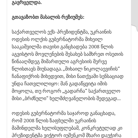
გავრცელდა.
გთავაზობთ მასალის რეზიუმეს:
საქართველოს ექს-პრეზიდენტმა, უკრაინის
ოდესის ოლქის გუბერნატორმა მიხეილ
სააკაშვილმა თავისი განცხადება 2008 წლის
აგვისტოს მოვლენების შესახებ სამხრეთ ოსეთის
წინააღმდეგ მიმართული აგრესიის მერვე
წლისთავს მიუსადაგა. „მიხაილ ნიკოლაევიჩის“
ჩანაფიქრის მიხედვით, მისი ნათქვამი სენსაციად
უნდა ჩათვლილიყო: მან გადაწყვიტა იმის
მოყოლა, თუ როგორ „გადარჩა“ საქართველო
მისი „ბრძნული“ ხელმძღვანელობის შედეგად...
ოდესის გუბერნატორმა საჯაროდ განაცხადა,
რომ 2008 წლის ზაფხულში უკრაინის
მაშინდელმა ხელისუფლებამ, კონკრეტულად კი
პრეზიდენტმა ვიქტორ იუშენკომ მხარი დაუჭირა