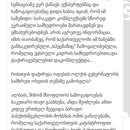
სენსაციაზე ვერ ქაჩავს. ექსპერტებმაც და
საზოგადოებამაც დიდი ხანია იციან, რომ იმ
საზენიტო-სარაკეტო კომპლექსებს სწორედ
უკრაინული სამხედროები მართავდნენ და
ემსახურებოდნენ. არის აგრეთვე ინფორმაცია
იმის თაობაზეც, რომ საქართველოში იმ ხანებში
განსაკუთრებული „სპეცნაზიც“ ჩამოყალიბებულა,
რომელიც უცხოელი კადრის სამხედროებითა და
დაქირავებულებით დაკომპლექტდა...
რისთვის დაჭირდა ოდესის ოლქის გუბერნატორს
სამხრეთ ოსეთის თემაზე გამოსვლა?
ალბათ, მიხომ მსოფლიოს საზოგადოებას
საკუთარი თავი გაახსენა, ანდა შეიძლება ამით
კიდევ ერთხელ შეეცადა პირადი
პასუხისმგებლობის მოხსნას ომის გაჩაღებაში,
რომელიც საქართველოსთვის კატასტროფით
დასრულდა და რომელმაც ბევრ ქართულ ოჯახს