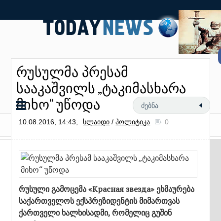
რუსულმა პრესამ
სააკაშვილს „ტაკიმასხარა
მიხო“ უწოდა
10.08.2016, 14:43,
სლაიდი
/
პოლიტიკა
0
რუსული გამოცემა «Красная звезда» ეხმაურება
საქართველოს ექსპრეზიდენტის მიმართვას
ქართველი ხალხისადმი, რომელიც გუშინ