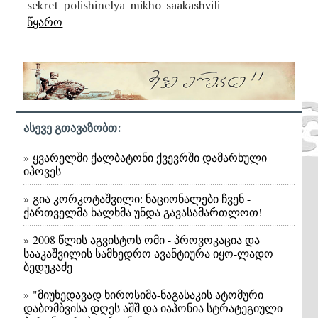
sekret-polishinelya-mikho-saakashvili
წყარო
ასევე გთავაზობთ:
» ყვარელში ქალბატონი ქვევრში დამარხული
იპოვეს
» გია კორკოტაშვილი: ნაციონალები ჩვენ -
ქართველმა ხალხმა უნდა გავასამართლოთ!
» 2008 წლის აგვისტოს ომი - პროვოკაცია და
სააკაშვილის სამხედრო ავანტიურა იყო-ლადო
ბედუკაძე
» "მიუხედავად ხიროსიმა-ნაგასაკის ატომური
დაბომბვისა დღეს აშშ და იაპონია სტრატეგიული