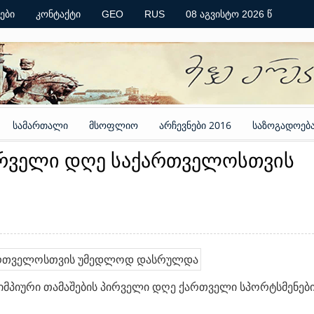
ები
კონტაქტი
GEO
RUS
08 აგვისტო 2026 წ
სამართალი
მსოფლიო
არჩევნები 2016
საზოგადოებ
ირველი დღე საქართველოსთვის
იმპიური თამაშების პირველი დღე ქართველი სპორტსმენებ