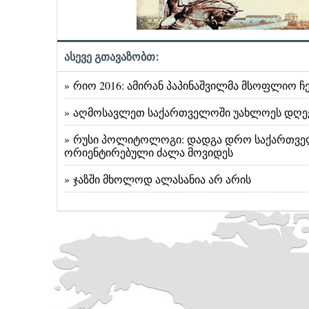
ასევე გთავაზობთ:
» რიო 2016: ამირან პაპინაშვილმა მსოფლიო ჩ
» აღმოსავლეთ საქართველოში უახლოეს დღე
» რუსი პოლიტოლოგი: დადგა დრო საქართველ
ორიენტირებული ძალა მოვიდეს
» ჯაზში მხოლოდ ალასანია არ არის