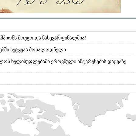
ემპიონს მოუგო და ნახევარფინალშია!
ებში სეტყვაა მოსალოდნელი
ოს ხელისუფლებაში ეროვნული ინტერესების დაცვაზე