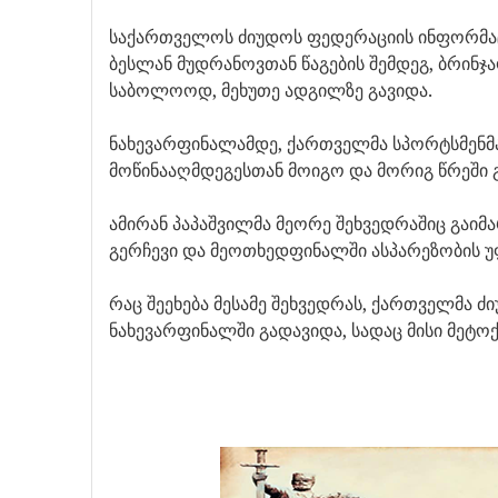
საქართველოს ძიუდოს ფედერაციის ინფორმაცი
ბესლან მუდრანოვთან წაგების შემდეგ, ბრინჯ
საბოლოოდ, მეხუთე ადგილზე გავიდა.
ნახევარფინალამდე, ქართველმა სპორტსმენმ
მოწინააღმდეგესთან მოიგო და მორიგ წრეში 
ამირან პაპაშვილმა მეორე შეხვედრაშიც გაიმა
გერჩევი და მეოთხედფინალში ასპარეზობის უ
რაც შეეხება მესამე შეხვედრას, ქართველმა 
ნახევარფინალში გადავიდა, სადაც მისი მეტოქ