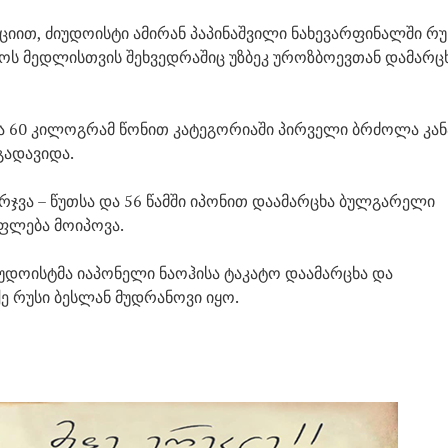
ით, ძიუდოისტი ამირან პაპინაშვილი ნახევარფინალში რუ
აოს მედლისთვის შეხვედრაშიც უზბეკ უროზბოევთან დამარც
ა 60 კილოგრამ წონით კატეგორიაში პირველი ბრძოლა კა
გადავიდა.
რჯვა – წუთსა და 56 წამში იპონით დაამარცხა ბულგარელი
ფლება მოიპოვა.
ძიუდოისტმა იაპონელი ნაოჰისა ტაკატო დაამარცხა და
ე რუსი ბესლან მუდრანოვი იყო.