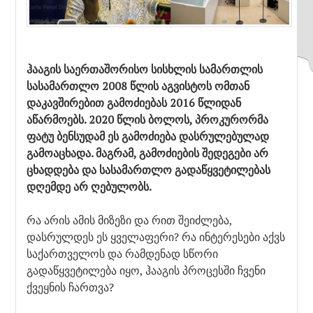
ჰააგის საერთაშორისო სისხლის სამართლის
სასამართლო 2008 წლის აგვისტოს ომთან
დაკავშირებით გამოძიებას 2016 წლიდან
აწარმოებს. 2020 წლის ბოლოს, პროკურორმა
ფატუ ბენსუდამ ეს გამოძიება დასრულებულად
გამოაცხადა. მაგრამ, გამოძიების შედეგები არ
ცხადდება და სასამართლო გადაწყვეტილებას
დღემდე არ ღებულობს.
რა არის ამის მიზეზი და რით შეიძლება,
დასრულდეს ეს ყველაფერი? რა ინტერესები აქვს
საქართველოს და რამდენად სწორი
გადაწყვეტილება იყო, ჰააგის პროცესში ჩვენი
ქვეყნის ჩართვა?