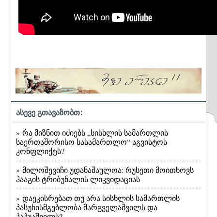
ასევე გთავაზობთ:
» რა მიზნით იძიებს „სისხლის სამართლის
საერთაშორისო სასამართლო“ აგვისტოს
კონფლიქტს?
» მილოშევიჩი უდანაშაულოა: რუსეთი მოითხოვს
ჰააგის ტრიბუნალის ლიკვიდაციას
» დაეკისრებათ თუ არა სისხლის სამართლის
პასუხისმგებლობა მარგველაშვილს და
პაპუაშვილს?