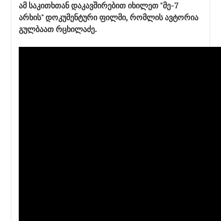
ამ საკითხთან დაკავშირებით იხილეთ "მე-7
არხის" დოკუმენტური ფილმი, რომლის ავტორია
გულბაათ რცხილაძე.