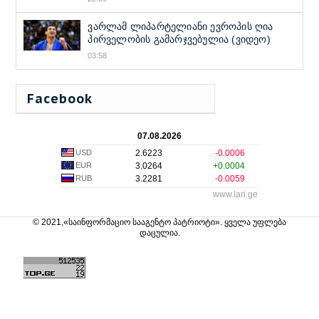
ვარლამ ლიპარტელიანი ევროპის ღია
პირველობის გამარჯვებულია (ვიდეო)
03:58
Facebook
07.08.2026
USD
2.6223
-0.0006
EUR
3.0264
+0.0004
RUB
3.2281
-0.0059
www.lari.ge
© 2021,«საინფორმაციო სააგენტო პატრიოტი». ყველა უფლება
დაცულია.