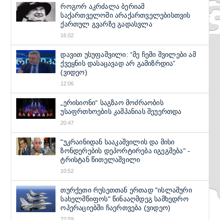
როგორ აკრძალა ბერიამ
საქართველოში არაქართველებისთვის
ქართულ გვარზე გადასვლა
16:02
დავით უსუფაშვილი: “მე ჩემი შვილები ამ
ქვეყნის დასაცავად არ გამიზრდია”
(ვიდეო)
12:06
„ერისიონი“ საგზაო მოძრაობის
უსაფრთხოების კამპანიას შეუერთდა
20:47
"უკრაინიდან სააკაშვილის და მისი
ზონდერების დეპორტირება იგეგმება" -
ტრისტან წითელაშვილი
10:52
თურქეთი რუსეთთან ერთად "ისლამური
სახელმწიფოს" წინააღმდეგ სამხედრო
ოპერაციებში ჩაერთვება (ვიდეო)
22:59