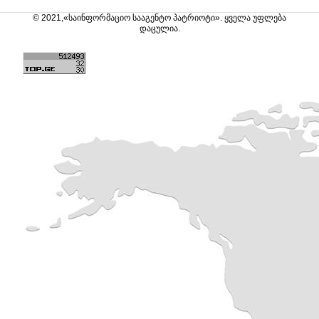
© 2021,«საინფორმაციო სააგენტო პატრიოტი». ყველა უფლება
დაცულია.