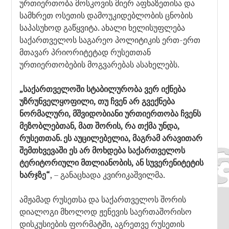
ურთიერთობა მოსკოვის მიერ აფხაზეთისა და
სამხრეთ ოსეთის დამოუკიდებლობის ცნობის
საპასუხოდ გაწყვიტა. ახალი ხელისუფლება
საქართველოს საგარეო პოლიტიკის ერთ-ერთ
მთავარ პრიორიტეტად რუსეთთან
ურთიერთობების მოგვარებას ასახელებს.
„საქართველოში სტაბილურობა ვერ იქნება
უზრუნველყოფილი, თუ ჩვენ არ გვექნება
ნორმალური, მშვიდობიანი ურთიერთობა ჩვენს
მეზობლებთან, მათ შორის, რა თქმა უნდა,
რუსეთთან. ეს აუცილებელია, მაგრამ არავითარ
შემთხვევაში ეს არ მოხდება საქართველოს
ტერიტორიული მთლიანობის, ან სუვერენიტეტის
ხარჯზე“
, – განაცხადა კვირიკაშვილმა.
ამჟამად რუსეთსა და საქართველოს შორის
დიალოგი მხოლოდ ჟენევის საერთაშორისო
დისკუსიების ფორმატში, აგრეთვე რუსეთის