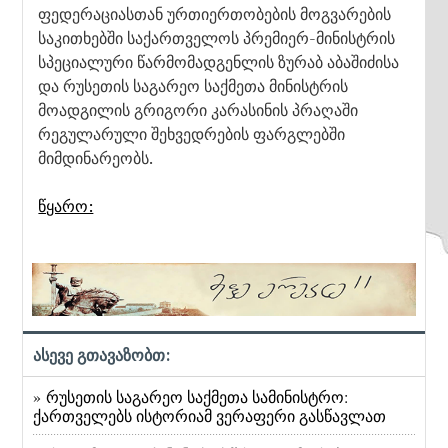
ფედერაციასთან ურთიერთობების მოგვარების
საკითხებში საქართველოს პრემიერ-მინისტრის
სპეციალური წარმომადგენლის ზურაბ აბაშიძისა
და რუსეთის საგარეო საქმეთა მინისტრის
მოადგილის გრიგორი კარასინის პრაღაში
რეგულარული შეხვედრების ფარგლებში
მიმდინარეობს.
წყარო:
ასევე გთავაზობთ:
» რუსეთის საგარეო საქმეთა სამინისტრო:
ქართველებს ისტორიამ ვერაფერი გასწავლათ