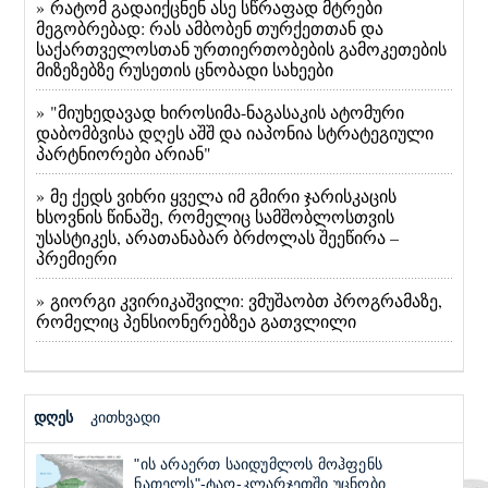
» რატომ გადაიქცნენ ასე სწრაფად მტრები
მეგობრებად: რას ამბობენ თურქეთთან და
საქართველოსთან ურთიერთობების გამოკეთების
მიზეზებზე რუსეთის ცნობადი სახეები
» "მიუხედავად ხიროსიმა-ნაგასაკის ატომური
დაბომბვისა დღეს აშშ და იაპონია სტრატეგიული
პარტნიორები არიან"
» მე ქედს ვიხრი ყველა იმ გმირი ჯარისკაცის
ხსოვნის წინაშე, რომელიც სამშობლოსთვის
უსასტიკეს, არათანაბარ ბრძოლას შეეწირა –
პრემიერი
» გიორგი კვირიკაშვილი: ვმუშაობთ პროგრამაზე,
რომელიც პენსიონერებზეა გათვლილი
დღეს
კითხვადი
"ის არაერთ საიდუმლოს მოჰფენს
ნათელს"-ტაო-კლარჯეთში უცნობი