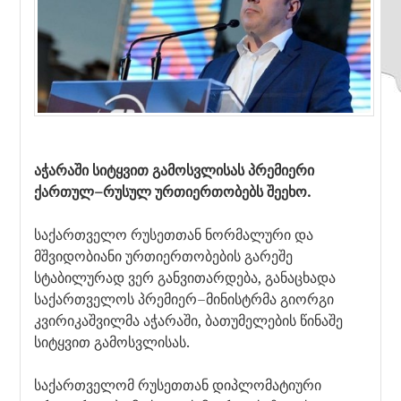
აჭარაში სიტყვით გამოსვლისას პრემიერი
ქართულ–რუსულ ურთიერთობებს შეეხო.
საქართველო რუსეთთან ნორმალური და
მშვიდობიანი ურთიერთობების გარეშე
სტაბილურად ვერ განვითარდება, განაცხადა
საქართველოს პრემიერ–მინისტრმა გიორგი
კვირიკაშვილმა აჭარაში, ბათუმელების წინაშე
სიტყვით გამოსვლისას.
საქართველომ რუსეთთან დიპლომატიური