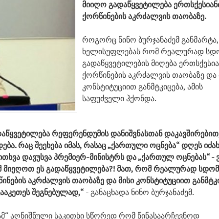
მიიღო გადაწყვეტილება ერთსქესიან
ქორწინების აკრძალვის თაობაზე.
როგორც ნინო ბურჯანაძემ განმარტა,
ხელისუფლებას რომ რეალურად სდ
გადაწყვეტილების მიღება ერთსქესი
ქორწინების აკრძალვის თაობაზე და 
კონსტიტუციით განმტკიცება, ამის
საფუძველი ჰქონდა.
აწყვეტილება რეფერენდუმის დანიშვნასთან დაკავშირებით,
ბა. რაც შეეხება იმას, რასაც „ქართული ოცნება“ დღეს იძახ
ითხვა დავუსვა პრემიერ-მინისტრს და „ქართულ ოცნებას“ - 
ომ მიეღოთ ეს გადაწყვეტილება?! მათ, რომ რეალურად სდ
ინების აკრძალვის თაობაზე და მისი კონსტიტუციით განმტკი
გააკეთეს შეგნებულად,“
- განაცხადა ნინო ბურჯანაძემ.
ამ“ აღნიშნული საკითხი სწორედ რომ წინასაარჩევნოდ