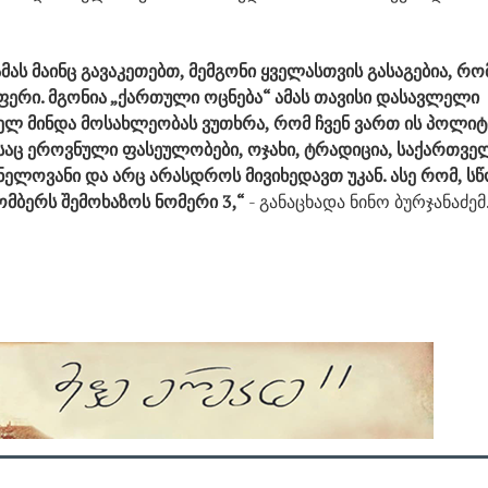
ამას მაინც გავაკეთებთ, მემგონი ყველასთვის გასაგებია, რო
ერი. მგონია „ქართული ოცნება“ ამას თავისი დასავლელი
ხელ მინდა მოსახლეობას ვუთხრა, რომ ჩვენ ვართ ის პოლი
საც ეროვნული ფასეულობები, ოჯახი, ტრადიცია, საქართვ
ვნელოვანი და არც არასდროს მივიხედავთ უკან. ასე რომ, 
ომბერს შემოხაზოს ნომერი 3,“
- განაცხადა ნინო ბურჯანაძემ