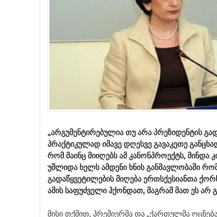
„არგუმენტირებულია თუ არა პრეზიდენტის გად
პრაქტიკულად იმავე დღესვე გავაკეთე განცხადე
რომ მაინც მიიღებს ამ კანონპროექტს, მინდა კ
უშლიდა ხელს ამდენი ხნის განმავლობაში რ
გადაწყვეტილების მიღება ერთსქესიანთა ქორწ
ამის საფუძველი ჰქონდათ, მაგრამ მათ ეს არ 
მისი თქმით, პრემიერმა და „ქართულმა ოცნებ