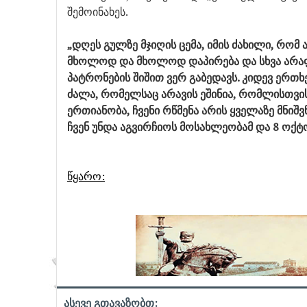
შემოინახეს.
„დღეს გულზე მჯიღის ცემა, იმის ძახილი, რომ 
მხოლოდ და მხოლოდ დაპირება და სხვა არაფ
პატრონების შიშით ვერ გაბედავს. კიდევ ერთ
ძალა, რომელსაც არავის ეშინია, რომლისთვი
ერთიანობა, ჩვენი რწმენა არის ყველაზე მნიშ
ჩვენ უნდა აგვირჩიოს მოსახლეობამ და 8 ოქტ
წყარო:
ასევე გთავაზობთ: